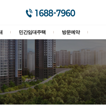
내
민간임대주택
방문예약